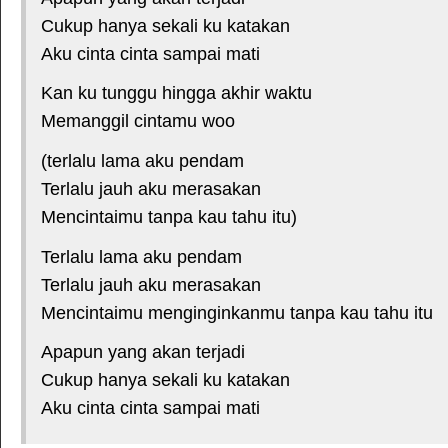
Cukup hanya sekali ku katakan
Aku cinta cinta sampai mati
Kan ku tunggu hingga akhir waktu
Memanggil cintamu woo
(terlalu lama aku pendam
Terlalu jauh aku merasakan
Mencintaimu tanpa kau tahu itu)
Terlalu lama aku pendam
Terlalu jauh aku merasakan
Mencintaimu menginginkanmu tanpa kau tahu itu
Apapun yang akan terjadi
Cukup hanya sekali ku katakan
Aku cinta cinta sampai mati