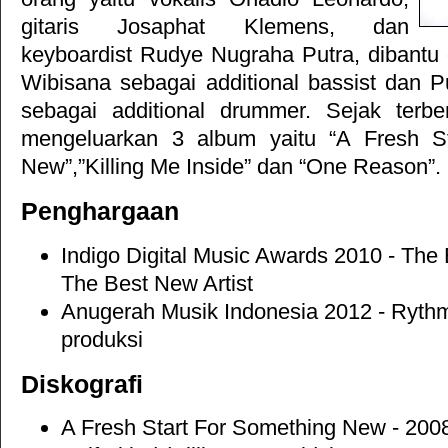
gitaris Josaphat Klemens, dan
keyboardist Rudye Nugraha Putra, dibantu
Wibisana sebagai additional bassist dan
sebagai additional drummer. Sejak terbe
mengeluarkan 3 album yaitu “A Fresh S
New”,”Killing Me Inside” dan “One Reason”.
Penghargaan
Indigo Digital Music Awards 2010 - The 
The Best New Artist
Anugerah Musik Indonesia 2012 - Rythm
produksi
Diskografi
A Fresh Start For Something New - 200