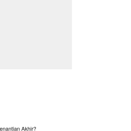
enantian Akhir?