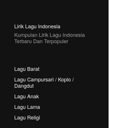
Lirik Lagu Indonesia
Kumpulan Lirik Lagu Indonesia
Terbaru Dan Terpopuler
Lagu Barat
Lagu Campursari / Koplo /
Dangdut
Lagu Anak
Lagu Lama
Lagu Religi