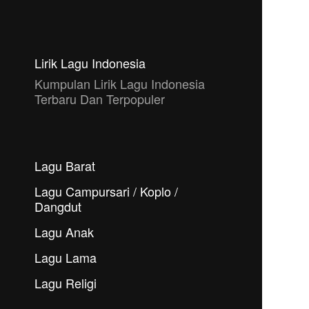
Lirik Lagu Indonesia
Kumpulan Lirik Lagu Indonesia
Terbaru Dan Terpopuler
Lagu Barat
Lagu Campursari / Koplo /
Dangdut
Lagu Anak
Lagu Lama
Lagu Religi