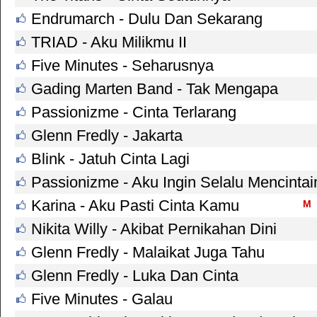
Endrumarch - Dulu Dan Sekarang
TRIAD - Aku Milikmu II
Five Minutes - Seharusnya
Gading Marten Band - Tak Mengapa
Passionizme - Cinta Terlarang
Glenn Fredly - Jakarta
Blink - Jatuh Cinta Lagi
Passionizme - Aku Ingin Selalu Mencinta
Karina - Aku Pasti Cinta Kamu
M
Nikita Willy - Akibat Pernikahan Dini
Glenn Fredly - Malaikat Juga Tahu
Glenn Fredly - Luka Dan Cinta
Five Minutes - Galau