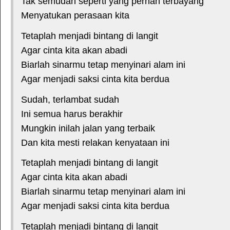
Tak semudah seperti yang pernah terbayang
Menyatukan perasaan kita
Tetaplah menjadi bintang di langit
Agar cinta kita akan abadi
Biarlah sinarmu tetap menyinari alam ini
Agar menjadi saksi cinta kita berdua
Sudah, terlambat sudah
Ini semua harus berakhir
Mungkin inilah jalan yang terbaik
Dan kita mesti relakan kenyataan ini
Tetaplah menjadi bintang di langit
Agar cinta kita akan abadi
Biarlah sinarmu tetap menyinari alam ini
Agar menjadi saksi cinta kita berdua
Tetaplah menjadi bintang di langit