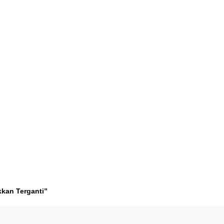
kkan Terganti”