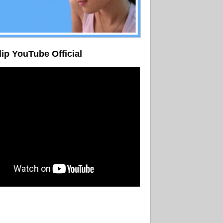
lip YouTube Official