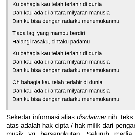
Ku bahagia kau telah terlahir di dunia
Dan kau ada di antara milyaran manusia
Dan ku bisa dengan radarku menemukanmu
Tiada lagi yang mampu berdiri
Halangi rasaku, cintaku padamu
Ku bahagia kau telah terlahir di dunia
Dan kau ada di antara milyaran manusia
Dan ku bisa dengan radarku menemukanmu
Oh bahagia kau telah terlahir di dunia
Dan kau ada di antara milyaran manusia
Dan ku bisa dengan radarku menemukanmu
Sekedar informasi alias
disclaimer
nih, teks
atas adalah hak cipta / hak milik dari pengar
musik yg bersangkutan. Seluruh media 