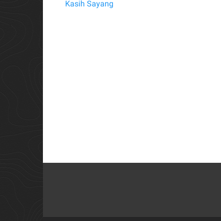
Kasih Sayang