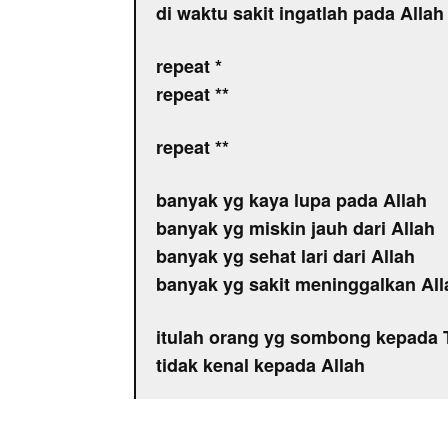
di waktu sakit ingatlah pada Allah
repeat *
repeat **
repeat **
banyak yg kaya lupa pada Allah
banyak yg miskin jauh dari Allah
banyak yg sehat lari dari Allah
banyak yg sakit meninggalkan All
itulah orang yg sombong kepada
tidak kenal kepada Allah