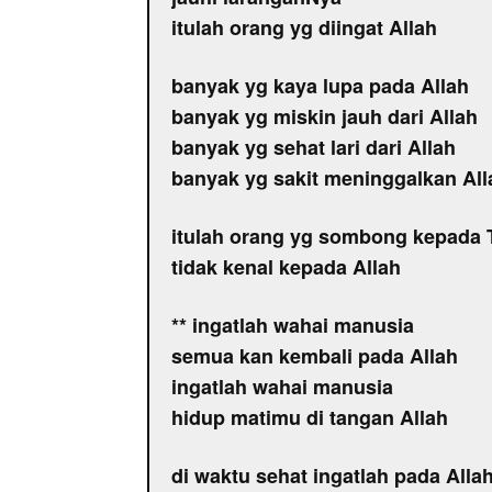
itulah orang yg diingat Allah
banyak yg kaya lupa pada Allah
banyak yg miskin jauh dari Allah
banyak yg sehat lari dari Allah
banyak yg sakit meninggalkan All
itulah orang yg sombong kepada
tidak kenal kepada Allah
** ingatlah wahai manusia
semua kan kembali pada Allah
ingatlah wahai manusia
hidup matimu di tangan Allah
di waktu sehat ingatlah pada Alla