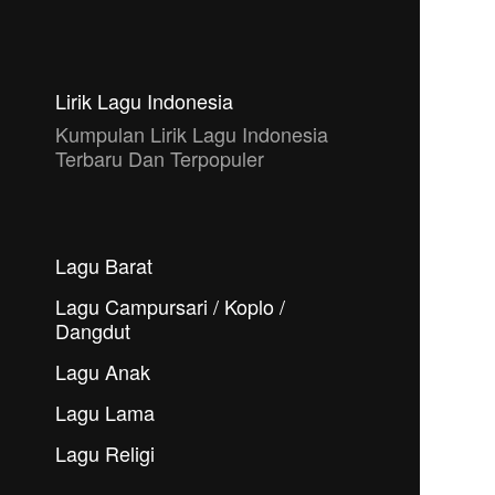
Lirik Lagu Indonesia
Kumpulan Lirik Lagu Indonesia
Terbaru Dan Terpopuler
Lagu Barat
Lagu Campursari / Koplo /
Dangdut
Lagu Anak
Lagu Lama
Lagu Religi