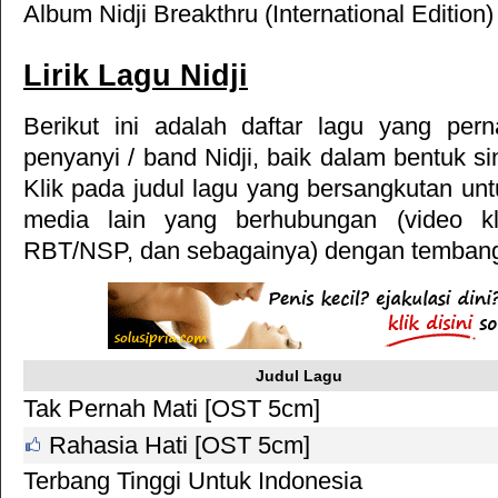
Album Nidji Breakthru (International Edition)
Lirik Lagu Nidji
Berikut ini adalah daftar lagu yang per
penyanyi / band Nidji, baik dalam bentuk s
Klik pada judul lagu yang bersangkutan untuk
media lain yang berhubungan (video kl
RBT/NSP, dan sebagainya) dengan tembang 
Judul Lagu
Tak Pernah Mati [OST 5cm]
Rahasia Hati [OST 5cm]
Terbang Tinggi Untuk Indonesia