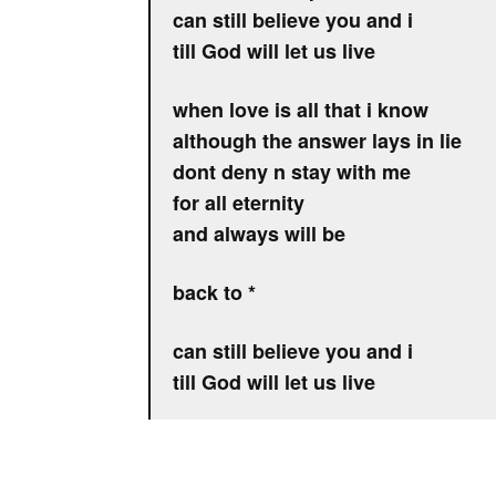
can still believe you and i
till God will let us live
when love is all that i know
although the answer lays in lie
dont deny n stay with me
for all eternity
and always will be
back to *
can still believe you and i
till God will let us live