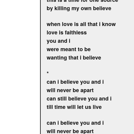
by killing my own believe
when love is all that i know
love is faithless
you and i
were meant to be
wanting that i believe
*
can i believe you and i
will never be apart
can still believe you and i
till time will let us live
can i believe you and i
will never be apart