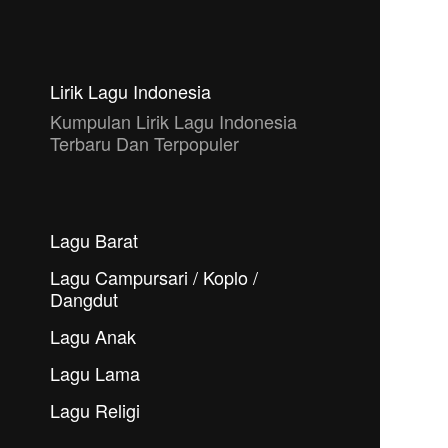
Lirik Lagu Indonesia
Kumpulan Lirik Lagu Indonesia
Terbaru Dan Terpopuler
Lagu Barat
Lagu Campursari / Koplo /
Dangdut
Lagu Anak
Lagu Lama
Lagu Religi