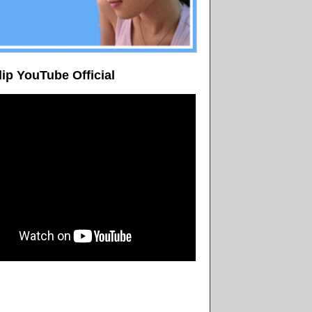
lip YouTube Official