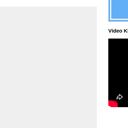
Video K