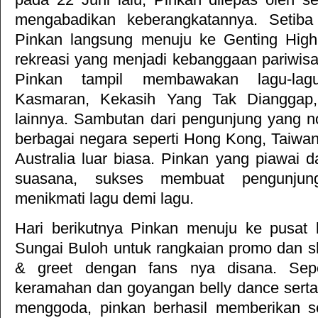
mengabadikan keberangkatannya. Setiba
Pinkan langsung menuju ke Genting High
rekreasi yang menjadi kebanggaan pariwisa
Pinkan tampil membawakan lagu-lagu
Kasmaran, Kekasih Yang Tak Dianggap, 
lainnya. Sambutan dari pengunjung yang n
berbagai negara seperti Hong Kong, Taiwan
Australia luar biasa. Pinkan yang piawai
suasana, sukses membuat pengunjun
menikmati lagu demi lagu.
Hari berikutnya Pinkan menuju ke pusat 
Sungai Buloh untuk rangkaian promo dan 
& greet dengan fans nya disana. Sepe
keramahan dan goyangan belly dance sert
menggoda, pinkan berhasil memberikan s