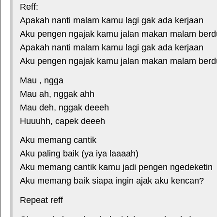
Reff:
Apakah nanti malam kamu lagi gak ada kerjaan
Aku pengen ngajak kamu jalan makan malam ber
Apakah nanti malam kamu lagi gak ada kerjaan
Aku pengen ngajak kamu jalan makan malam ber
Mau , ngga
Mau ah, nggak ahh
Mau deh, nggak deeeh
Huuuhh, capek deeeh
Aku memang cantik
Aku paling baik (ya iya laaaah)
Aku memang cantik kamu jadi pengen ngedeketin
Aku memang baik siapa ingin ajak aku kencan?
Repeat reff