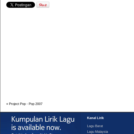
«
Project Pop - Pop 2007
Kanal Lirik
Lagu Barat
Lagu Malaysia