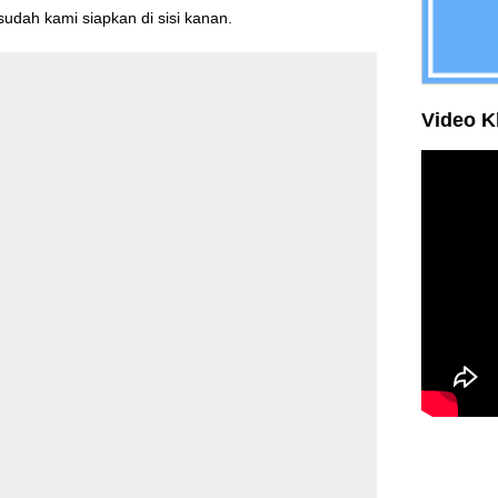
sudah kami siapkan di sisi kanan.
Video K