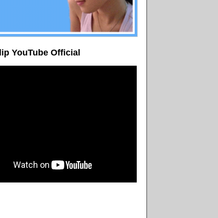
lip YouTube Official