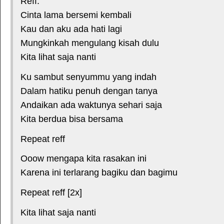
Reff:
Cinta lama bersemi kembali
Kau dan aku ada hati lagi
Mungkinkah mengulang kisah dulu
Kita lihat saja nanti
Ku sambut senyummu yang indah
Dalam hatiku penuh dengan tanya
Andaikan ada waktunya sehari saja
Kita berdua bisa bersama
Repeat reff
Ooow mengapa kita rasakan ini
Karena ini terlarang bagiku dan bagimu
Repeat reff [2x]
Kita lihat saja nanti