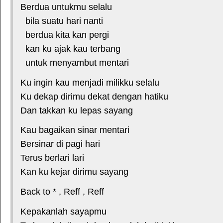
Berdua untukmu selalu
bila suatu hari nanti
berdua kita kan pergi
kan ku ajak kau terbang
untuk menyambut mentari
Ku ingin kau menjadi milikku selalu
Ku dekap dirimu dekat dengan hatiku
Dan takkan ku lepas sayang
Kau bagaikan sinar mentari
Bersinar di pagi hari
Terus berlari lari
Kan ku kejar dirimu sayang
Back to * , Reff , Reff
Kepakanlah sayapmu