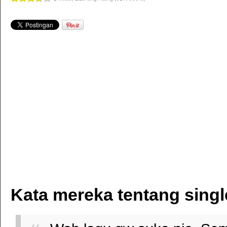
Kata mereka tentang sing