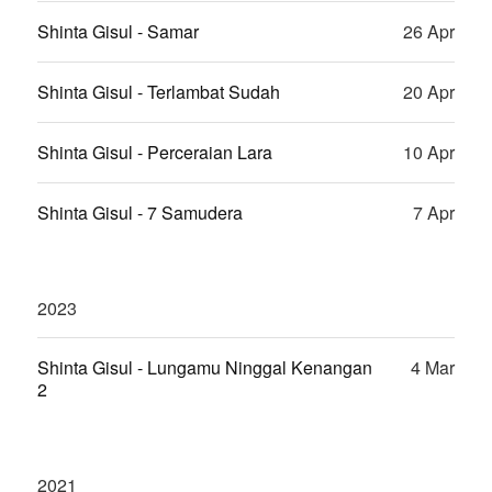
Shinta Gisul - Samar
26 Apr
Shinta Gisul - Terlambat Sudah
20 Apr
Shinta Gisul - Perceraian Lara
10 Apr
Shinta Gisul - 7 Samudera
7 Apr
2023
Shinta Gisul - Lungamu Ninggal Kenangan
4 Mar
2
2021