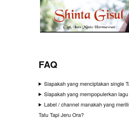
FAQ
Siapakah yang menciptakan single T
Siapakah yang mempopulerkan lagu 
Label / channel manakah yang merilis
Tatu Tapi Jeru Ora?