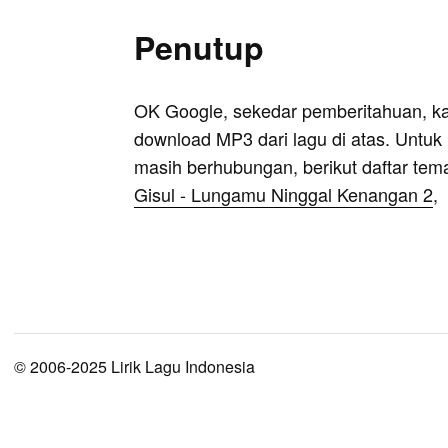
Penutup
OK Google, sekedar pemberitahuan, k
download MP3 dari lagu di atas. Untuk k
masih berhubungan, berikut daftar tem
Gisul - Lungamu Ninggal Kenangan 2
,
© 2006-2025 Lirik Lagu Indonesia