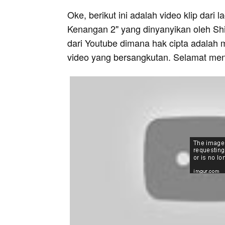
Oke, berikut ini adalah video klip dari
Kenangan 2" yang dinyanyikan oleh Shin
dari Youtube dimana hak cipta adalah m
video yang bersangkutan. Selamat men