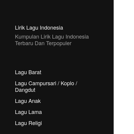
Lirik Lagu Indonesia
Kumpulan Lirik Lagu Indonesia
Terbaru Dan Terpopuler
Lagu Barat
Lagu Campursari / Koplo /
Dangdut
Lagu Anak
Lagu Lama
Lagu Religi