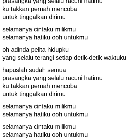
prasangka yang selalu racuni hatimu
ku takkan pernah mencoba
untuk tinggalkan dirimu
selamanya cintaku milikmu
selamanya hatiku ooh untukmu
oh adinda pelita hidupku
yang selalu terangi setiap detik-detik waktuku
hapuslah sudah semua
prasangka yang selalu racuni hatimu
ku takkan pernah mencoba
untuk tinggalkan dirimu
selamanya cintaku milikmu
selamanya hatiku ooh untukmu
selamanya cintaku milikmu
selamanya hatiku ooh untukmu