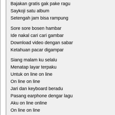
Bajakan gratis gak pake ragu
Saykoji satu album
Setengah jam bisa rampung
Sore sore bosen hambar
Ide nakal cari cari gambar
Download video dengan sabar
Ketahuan pacar digampar
Siang malam ku selalu
Menatap layar terpaku
Untuk on line on line
On line on line
Jari dan keyboard beradu
Pasang earphone dengar lagu
Aku on line online
On line on line