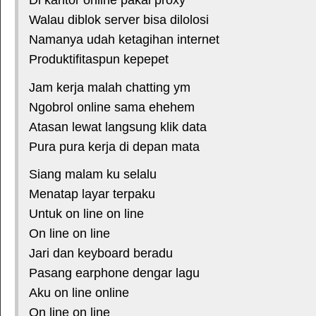
Walau diblok server bisa dilolosi
Namanya udah ketagihan internet
Produktifitaspun kepepet
Jam kerja malah chatting ym
Ngobrol online sama ehehem
Atasan lewat langsung klik data
Pura pura kerja di depan mata
Siang malam ku selalu
Menatap layar terpaku
Untuk on line on line
On line on line
Jari dan keyboard beradu
Pasang earphone dengar lagu
Aku on line online
On line on line