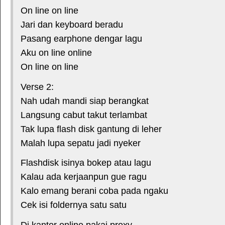
On line on line
Jari dan keyboard beradu
Pasang earphone dengar lagu
Aku on line online
On line on line
Verse 2:
Nah udah mandi siap berangkat
Langsung cabut takut terlambat
Tak lupa flash disk gantung di leher
Malah lupa sepatu jadi nyeker
Flashdisk isinya bokep atau lagu
Kalau ada kerjaanpun gue ragu
Kalo emang berani coba pada ngaku
Cek isi foldernya satu satu
Di kantor online pakai proxy