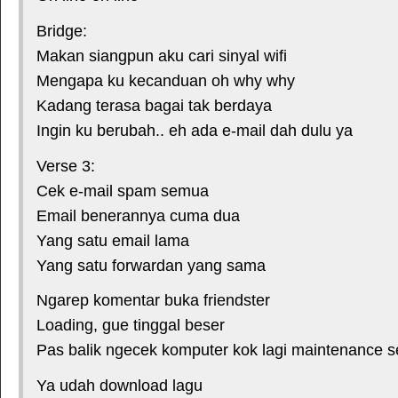
Bridge:
Makan siangpun aku cari sinyal wifi
Mengapa ku kecanduan oh why why
Kadang terasa bagai tak berdaya
Ingin ku berubah.. eh ada e-mail dah dulu ya
Verse 3:
Cek e-mail spam semua
Email benerannya cuma dua
Yang satu email lama
Yang satu forwardan yang sama
Ngarep komentar buka friendster
Loading, gue tinggal beser
Pas balik ngecek komputer kok lagi maintenance s
Ya udah download lagu