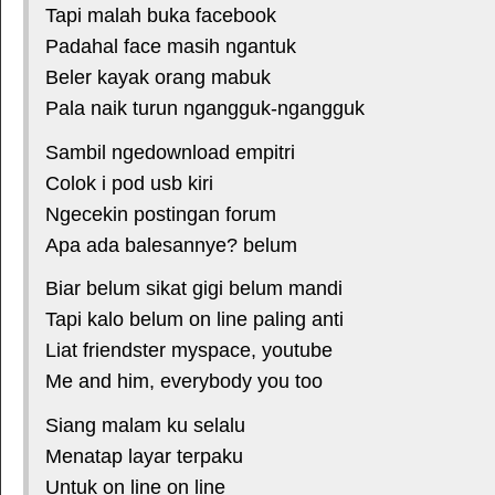
Tapi malah buka facebook
Padahal face masih ngantuk
Beler kayak orang mabuk
Pala naik turun ngangguk-ngangguk
Sambil ngedownload empitri
Colok i pod usb kiri
Ngecekin postingan forum
Apa ada balesannye? belum
Biar belum sikat gigi belum mandi
Tapi kalo belum on line paling anti
Liat friendster myspace, youtube
Me and him, everybody you too
Siang malam ku selalu
Menatap layar terpaku
Untuk on line on line