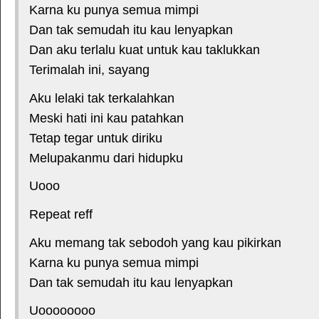
Karna ku punya semua mimpi
Dan tak semudah itu kau lenyapkan
Dan aku terlalu kuat untuk kau taklukkan
Terimalah ini, sayang
Aku lelaki tak terkalahkan
Meski hati ini kau patahkan
Tetap tegar untuk diriku
Melupakanmu dari hidupku
Uooo
Repeat reff
Aku memang tak sebodoh yang kau pikirkan
Karna ku punya semua mimpi
Dan tak semudah itu kau lenyapkan
Uoooooooo