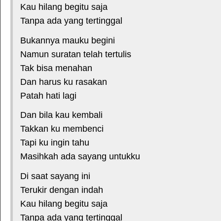
Kau hilang begitu saja
Tanpa ada yang tertinggal
Bukannya mauku begini
Namun suratan telah tertulis
Tak bisa menahan
Dan harus ku rasakan
Patah hati lagi
Dan bila kau kembali
Takkan ku membenci
Tapi ku ingin tahu
Masihkah ada sayang untukku
Di saat sayang ini
Terukir dengan indah
Kau hilang begitu saja
Tanpa ada yang tertinggal