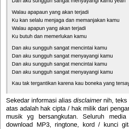
Dan aku sungguh sangat menyayangi kamu yeah
Walau apapaun yang akan terjadi
Ku kan selalu menjaga dan memanjakan kamu
Walau apapun yang akan terjadi
Ku butuh dan memerlukan kamu
Dan aku sungguh sangat mencintai kamu
Dan aku sungguh sangat menyayangi kamu
Dan aku sungguh sangat mencintai kamu
Dan aku sungguh sangat menyayangi kamu
Kau tak tergantikan karena kau boneka yang ters
Sekedar informasi alias
disclaimer
nih, teks
atas adalah hak cipta / hak milik dari pengar
musik yg bersangkutan. Seluruh media 
download MP3, ringtone, kord / kunci gita