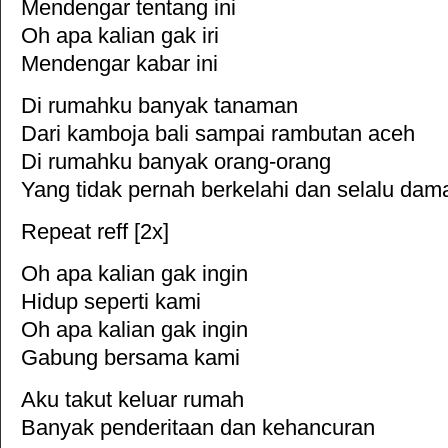
Mendengar tentang ini
Oh apa kalian gak iri
Mendengar kabar ini
Di rumahku banyak tanaman
Dari kamboja bali sampai rambutan aceh
Di rumahku banyak orang-orang
Yang tidak pernah berkelahi dan selalu dam
Repeat reff [2x]
Oh apa kalian gak ingin
Hidup seperti kami
Oh apa kalian gak ingin
Gabung bersama kami
Aku takut keluar rumah
Banyak penderitaan dan kehancuran