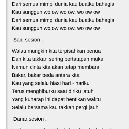
Dari semua mimpi dunia kau buatku bahagia
Kau sungguh wo ow wo ow, wo ow ow
Dari semua mimpi dunia kau buatku bahagia
Kau sungguh wo ow wo ow, wo ow ow
Said sesion :
Walau mungkin kita terpisahkan benua
Dan kita takkan sering bertatapan muka
Namun cinta kita akan tetap membara
Bakar, bakar beda antara kita
Kau yang selalu hiasi hari - hariku
Terus menghiburku saat diriku jatuh
Yang kuharap ini dapat hentikan waktu
Selalu bersama kau takkan pergi jauh
Danar sesion :