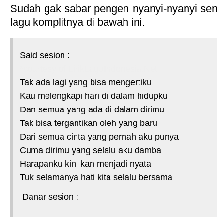
Sudah gak sabar pengen nyanyi-nyanyi sendi
lagu komplitnya di bawah ini.
Said sesion :
*courtesy of LirikLaguIndonesia.Net
Tak ada lagi yang bisa mengertiku
Kau melengkapi hari di dalam hidupku
Dan semua yang ada di dalam dirimu
Tak bisa tergantikan oleh yang baru
Dari semua cinta yang pernah aku punya
Cuma dirimu yang selalu aku damba
Harapanku kini kan menjadi nyata
Tuk selamanya hati kita selalu bersama
Danar sesion :