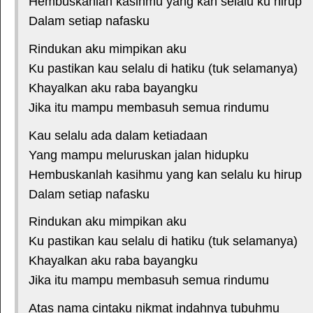
Hembuskanlah kasihmu yang kan selalu ku hirup
Dalam setiap nafasku
Rindukan aku mimpikan aku
Ku pastikan kau selalu di hatiku (tuk selamanya)
Khayalkan aku raba bayangku
Jika itu mampu membasuh semua rindumu
Kau selalu ada dalam ketiadaan
Yang mampu meluruskan jalan hidupku
Hembuskanlah kasihmu yang kan selalu ku hirup
Dalam setiap nafasku
Rindukan aku mimpikan aku
Ku pastikan kau selalu di hatiku (tuk selamanya)
Khayalkan aku raba bayangku
Jika itu mampu membasuh semua rindumu
Atas nama cintaku nikmat indahnya tubuhmu