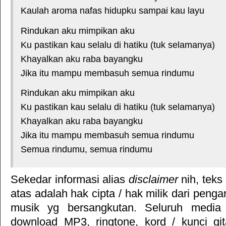
Kaulah aroma nafas hidupku sampai kau layu
Rindukan aku mimpikan aku
Ku pastikan kau selalu di hatiku (tuk selamanya)
Khayalkan aku raba bayangku
Jika itu mampu membasuh semua rindumu
Rindukan aku mimpikan aku
Ku pastikan kau selalu di hatiku (tuk selamanya)
Khayalkan aku raba bayangku
Jika itu mampu membasuh semua rindumu
Semua rindumu, semua rindumu
Sekedar informasi alias
disclaimer
nih, teks
atas adalah hak cipta / hak milik dari pengar
musik yg bersangkutan. Seluruh media 
download MP3, ringtone, kord / kunci gita