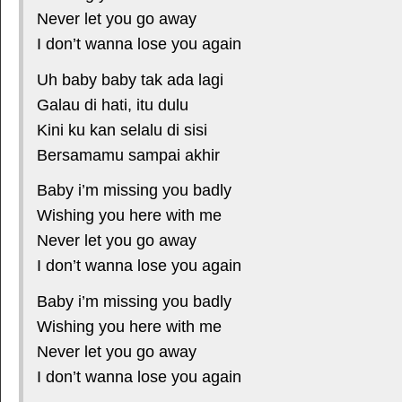
Never let you go away
I don’t wanna lose you again
Uh baby baby tak ada lagi
Galau di hati, itu dulu
Kini ku kan selalu di sisi
Bersamamu sampai akhir
Baby i’m missing you badly
Wishing you here with me
Never let you go away
I don’t wanna lose you again
Baby i’m missing you badly
Wishing you here with me
Never let you go away
I don’t wanna lose you again