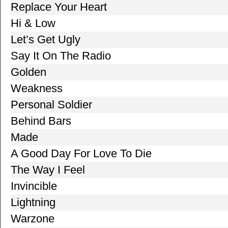
Replace Your Heart
Hi & Low
Let’s Get Ugly
Say It On The Radio
Golden
Weakness
Personal Soldier
Behind Bars
Made
A Good Day For Love To Die
The Way I Feel
Invincible
Lightning
Warzone