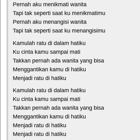
Pernah aku menikmati wanita
Tapi tak seperti saat ku menikmatimu
Pernah aku menangisi wanita
Tapi tak seperti saat ku menangisimu
Kamulah ratu di dalam hatiku
Ku cinta kamu sampai mati
Takkan pernah ada wanita yang bisa
Menggantikan kamu di hatiku
Menjadi ratu di hatiku
Kamulah ratu di dalam hatiku
Ku cinta kamu sampai mati
Takkan pernah ada wanita yang bisa
Menggantikan kamu di hatiku
Menjadi ratu di hatiku
Menjadi ratu di hatiku