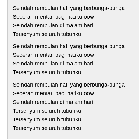
Seindah rembulan hati yang berbunga-bunga
Secerah mentari pagi hatiku oow
Seindah rembulan di malam hari
Tersenyum seluruh tubuhku
Seindah rembulan hati yang berbunga-bunga
Secerah mentari pagi hatiku oow
Seindah rembulan di malam hari
Tersenyum seluruh tubuhku
Seindah rembulan hati yang berbunga-bunga
Secerah mentari pagi hatiku oow
Seindah rembulan di malam hari
Tersenyum seluruh tubuhku
Tersenyum seluruh tubuhku
Tersenyum seluruh tubuhku