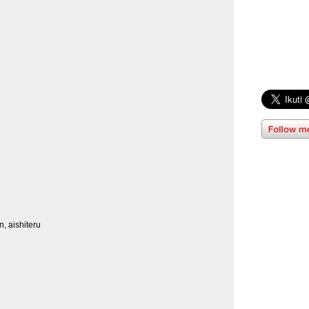
, aishiteru