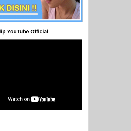
lip YouTube Official