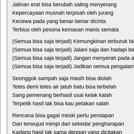
Jalinan erat bisa berubah saling menyerang
Kepercayaan musnah terpisah oleh jurang
Kecewa pada yang benar-benar dicinta
Terbius oleh pesona kemasan manis semata
(Semua bisa saja terjadi) Kemungkinan terburuk tak
(Semua bisa saja terjadi) Jalani saja dan hadapi be
(Semua bisa saja terjadi) Jangan menyerah pada 
(Semua bisa saja terjadi) Jadikan semua pengala
Seonggok sampah saja masih bisa diolah
Tetes demi tetes air jatuh batu bisa terbelah
Sang pemenang berhasil usai kelak kalah
Terpetik hasil tak bisa kau petakan salah
Rencana bisa gagal meski perlu persiapan
Dan terwujud mimpi dari sekedar pengharapan
Kadang hasil tak sama dengan yang dicitakan