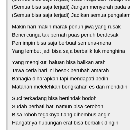
(Semua bisa saja terjadi) Jangan menyerah pada 
(Semua bisa saja terjadi) Jadikan semua pengala
Makin hari makin marak penuh jiwa yang rusak
Benci curiga tak pernah puas penuh berdesak
Pemimpin bisa saja berbuat semena-mena
Yang lembut jadi bisa saja berbalik tuk menghina
Yang mengikuti haluan bisa balikan arah
Tawa ceria hari ini besok berubah amarah
Bahagia diharapkan tapi mendapati pedih
Matahari melelehkan bongkahan es dan mendidih
Suci terkadang bisa bertindak bodoh
Sudah berhati-hati namun bisa ceroboh
Bisa roboh tegaknya tiang dihembus angin
Hangatnya hubungan erat bisa berbalik dingin