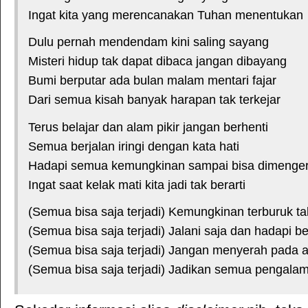
Ingat kita yang merencanakan Tuhan menentukan
Dulu pernah mendendam kini saling sayang
Misteri hidup tak dapat dibaca jangan dibayang
Bumi berputar ada bulan malam mentari fajar
Dari semua kisah banyak harapan tak terkejar
Terus belajar dan alam pikir jangan berhenti
Semua berjalan iringi dengan kata hati
Hadapi semua kemungkinan sampai bisa dimenger
Ingat saat kelak mati kita jadi tak berarti
(Semua bisa saja terjadi) Kemungkinan terburuk tak
(Semua bisa saja terjadi) Jalani saja dan hadapi be
(Semua bisa saja terjadi) Jangan menyerah pada 
(Semua bisa saja terjadi) Jadikan semua pengala