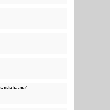
pasti mahal harganya"