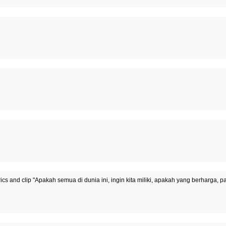
yrics and clip "Apakah semua di dunia ini, ingin kita miliki, apakah yang berharga, 