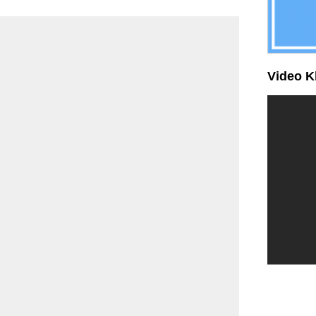
Video K