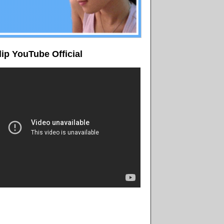
lip YouTube Official