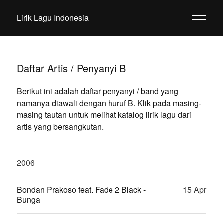
Lirik Lagu Indonesia
Daftar Artis / Penyanyi B
Berikut ini adalah daftar penyanyi / band yang
namanya diawali dengan huruf B. Klik pada masing-
masing tautan untuk melihat katalog lirik lagu dari
artis yang bersangkutan.
2006
Bondan Prakoso feat. Fade 2 Black -
15 Apr
Bunga