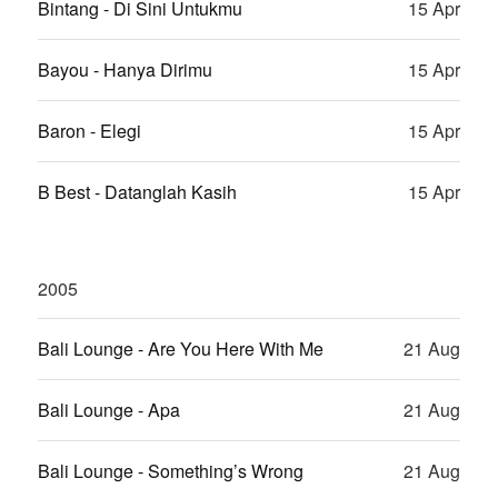
Bintang - Di Sini Untukmu
15 Apr
Bayou - Hanya Dirimu
15 Apr
Baron - Elegi
15 Apr
B Best - Datanglah Kasih
15 Apr
2005
Bali Lounge - Are You Here With Me
21 Aug
Bali Lounge - Apa
21 Aug
Bali Lounge - Something’s Wrong
21 Aug