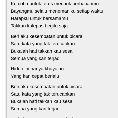
Ku coba untuk terus menarik perhatianmu
Bayangmu selalu menemaniku setiap waktu
Harapku untuk bersamamu
Takkan kulepas begitu saja
Beri aku kesempatan untuk bicara
Satu kata yang tak terucapkan
Bukalah hati takkan kau sesali
Semua yang kan terjadi
Hidup ini hanya khayalan
Yang kan cepat berlalu
Beri aku kesempatan untuk bicara
Satu kata yang tak terucapkan
Bukalah hati takkan kau sesali
Semua yang kan terjadi