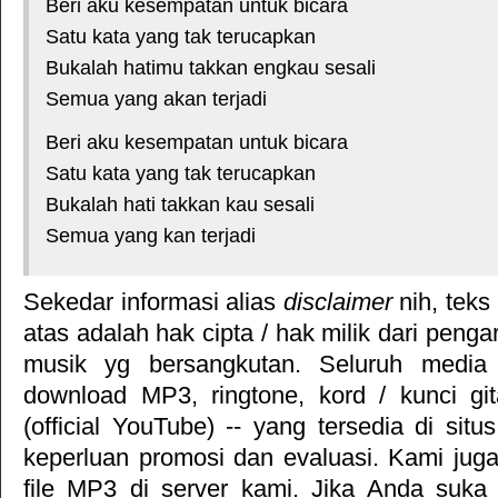
Beri aku kesempatan untuk bicara
Satu kata yang tak terucapkan
Bukalah hatimu takkan engkau sesali
Semua yang akan terjadi
Beri aku kesempatan untuk bicara
Satu kata yang tak terucapkan
Bukalah hati takkan kau sesali
Semua yang kan terjadi
Sekedar informasi alias
disclaimer
nih, teks
atas adalah hak cipta / hak milik dari pengar
musik yg bersangkutan. Seluruh media 
download MP3, ringtone, kord / kunci gita
(official YouTube) -- yang tersedia di situ
keperluan promosi dan evaluasi. Kami jug
file MP3 di server kami. Jika Anda suka 