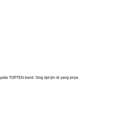
yaitu TOPTEN band. Smg dpt ijin dr yang pnya