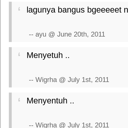
lagunya bangus bgeeeeet n s
-- ayu @ June 20th, 2011
Menyetuh ..
-- Wigrha @ July 1st, 2011
Menyentuh ..
-- Wigrha @ July 1st, 2011