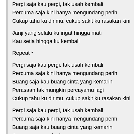
Pergi saja kau pergi, tak usah kembali
Percuma saja kini hanya mengundang perih
Cukup tahu ku dirimu, cukup sakit ku rasakan kini
Janji yang selalu ku ingat hingga mati
Kau setia hingga ku kembali
Repeat *
Pergi saja kau pergi, tak usah kembali
Percuma saja kini hanya mengundang perih
Buang saja kau buang cinta yang kemarin
Perasaan tak mungkin percayamu lagi
Cukup tahu ku dirimu, cukup sakit ku rasakan kini
Pergi saja kau pergi, tak usah kembali
Percuma saja kini hanya mengundang perih
Buang saja kau buang cinta yang kemarin