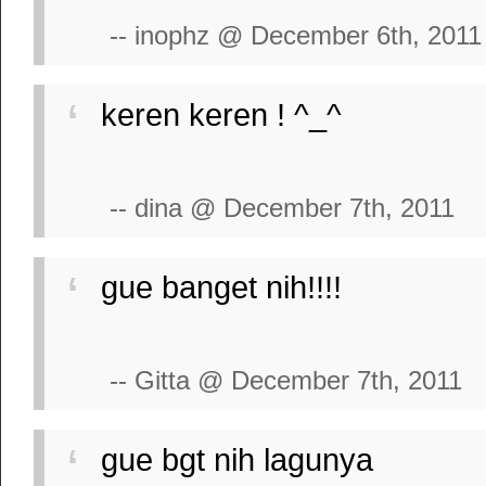
-- inophz @ December 6th, 2011
keren keren ! ^_^
-- dina @ December 7th, 2011
gue banget nih!!!!
-- Gitta @ December 7th, 2011
gue bgt nih lagunya