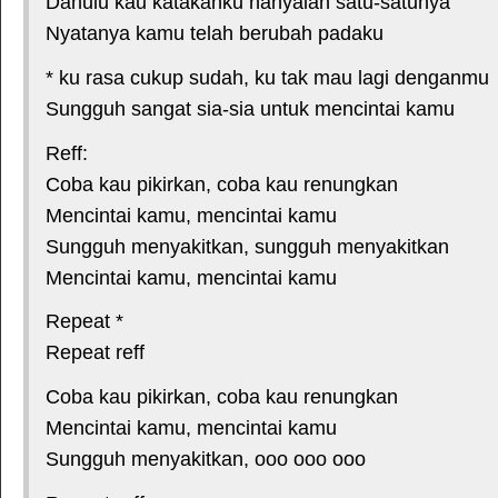
Dahulu kau katakanku hanyalah satu-satunya
Nyatanya kamu telah berubah padaku
* ku rasa cukup sudah, ku tak mau lagi denganmu
Sungguh sangat sia-sia untuk mencintai kamu
Reff:
Coba kau pikirkan, coba kau renungkan
Mencintai kamu, mencintai kamu
Sungguh menyakitkan, sungguh menyakitkan
Mencintai kamu, mencintai kamu
Repeat *
Repeat reff
Coba kau pikirkan, coba kau renungkan
Mencintai kamu, mencintai kamu
Sungguh menyakitkan, ooo ooo ooo