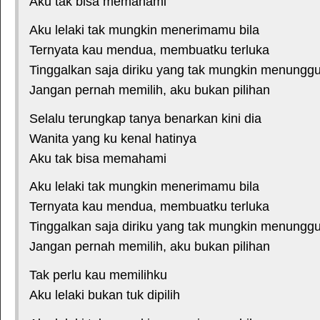
Aku tak bisa memahami
Aku lelaki tak mungkin menerimamu bila
Ternyata kau mendua, membuatku terluka
Tinggalkan saja diriku yang tak mungkin menungg
Jangan pernah memilih, aku bukan pilihan
Selalu terungkap tanya benarkan kini dia
Wanita yang ku kenal hatinya
Aku tak bisa memahami
Aku lelaki tak mungkin menerimamu bila
Ternyata kau mendua, membuatku terluka
Tinggalkan saja diriku yang tak mungkin menungg
Jangan pernah memilih, aku bukan pilihan
Tak perlu kau memilihku
Aku lelaki bukan tuk dipilih