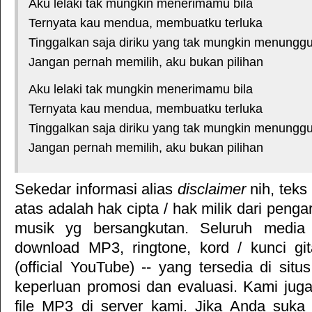
Aku lelaki tak mungkin menerimamu bila
Ternyata kau mendua, membuatku terluka
Tinggalkan saja diriku yang tak mungkin menungg
Jangan pernah memilih, aku bukan pilihan
Aku lelaki tak mungkin menerimamu bila
Ternyata kau mendua, membuatku terluka
Tinggalkan saja diriku yang tak mungkin menungg
Jangan pernah memilih, aku bukan pilihan
Sekedar informasi alias
disclaimer
nih, teks
atas adalah hak cipta / hak milik dari pengar
musik yg bersangkutan. Seluruh media 
download MP3, ringtone, kord / kunci gita
(official YouTube) -- yang tersedia di situ
keperluan promosi dan evaluasi. Kami jug
file MP3 di server kami. Jika Anda suka 