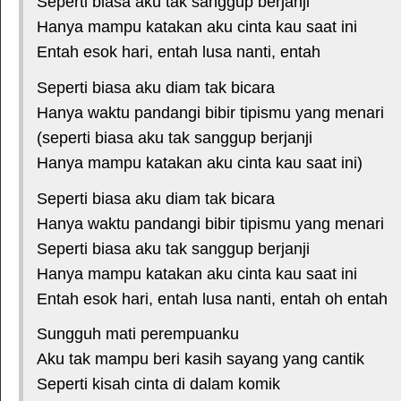
Seperti biasa aku tak sanggup berjanji
Hanya mampu katakan aku cinta kau saat ini
Entah esok hari, entah lusa nanti, entah
Seperti biasa aku diam tak bicara
Hanya waktu pandangi bibir tipismu yang menari
(seperti biasa aku tak sanggup berjanji
Hanya mampu katakan aku cinta kau saat ini)
Seperti biasa aku diam tak bicara
Hanya waktu pandangi bibir tipismu yang menari
Seperti biasa aku tak sanggup berjanji
Hanya mampu katakan aku cinta kau saat ini
Entah esok hari, entah lusa nanti, entah oh entah
Sungguh mati perempuanku
Aku tak mampu beri kasih sayang yang cantik
Seperti kisah cinta di dalam komik