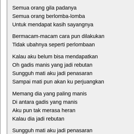
Semua orang gila padanya
Semua orang berlomba-lomba
Untuk mendapat kasih sayangnya
Bermacam-macam cara pun dilakukan
Tidak ubahnya seperti perlombaan
Kalau aku belum bisa mendapatkan
Oh gadis manis yang jadi rebutan
Sungguh mati aku jadi penasaran
Sampai mati pun akan ku perjuangkan
Memang dia yang paling manis
Di antara gadis yang manis
Aku pun tak merasa heran
Kalau dia jadi rebutan
Sungguh mati aku jadi penasaran