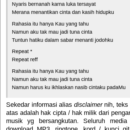
Nyaris bernanah karna luka tersayat
Merana menantikan cinta dan kasih hidupku
Rahasia itu hanya Kau yang tahu
Namun aku tak mau jadi tuna cinta
Tuntun hatiku dalam sabar menanti jodohku
Repeat *
Repeat reff
Rahasia itu hanya Kau yang tahu
Namun aku tak mau jadi tuna cinta
Namun harus ku ikhlaskan nasib cintaku padaMu
Sekedar informasi alias
disclaimer
nih, teks
atas adalah hak cipta / hak milik dari pengar
musik yg bersangkutan. Seluruh media 
download MP3, ringtone, kord / kunci gita