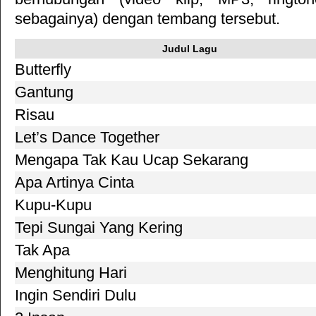
sebagainya) dengan tembang tersebut.
Judul Lagu
Butterfly
Gantung
Risau
Let’s Dance Together
Mengapa Tak Kau Ucap Sekarang
Apa Artinya Cinta
Kupu-Kupu
Tepi Sungai Yang Kering
Tak Apa
Menghitung Hari
Ingin Sendiri Dulu