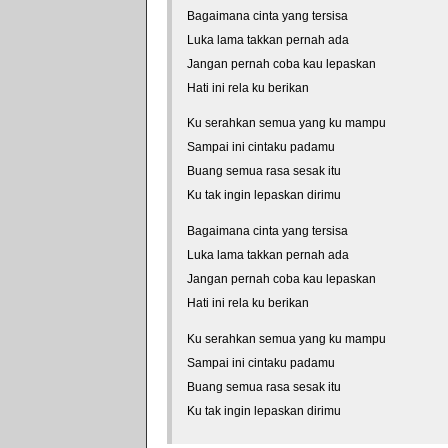
Bagaimana cinta yang tersisa
Luka lama takkan pernah ada
Jangan pernah coba kau lepaskan
Hati ini rela ku berikan
Ku serahkan semua yang ku mampu
Sampai ini cintaku padamu
Buang semua rasa sesak itu
Ku tak ingin lepaskan dirimu
Bagaimana cinta yang tersisa
Luka lama takkan pernah ada
Jangan pernah coba kau lepaskan
Hati ini rela ku berikan
Ku serahkan semua yang ku mampu
Sampai ini cintaku padamu
Buang semua rasa sesak itu
Ku tak ingin lepaskan dirimu