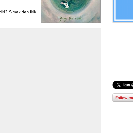
ri? Simak deh lirik