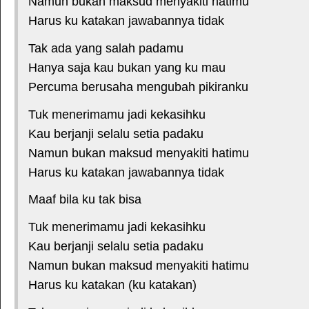
Namun bukan maksud menyakiti hatimu
Harus ku katakan jawabannya tidak
Tak ada yang salah padamu
Hanya saja kau bukan yang ku mau
Percuma berusaha mengubah pikiranku
Tuk menerimamu jadi kekasihku
Kau berjanji selalu setia padaku
Namun bukan maksud menyakiti hatimu
Harus ku katakan jawabannya tidak
Maaf bila ku tak bisa
Tuk menerimamu jadi kekasihku
Kau berjanji selalu setia padaku
Namun bukan maksud menyakiti hatimu
Harus ku katakan (ku katakan)