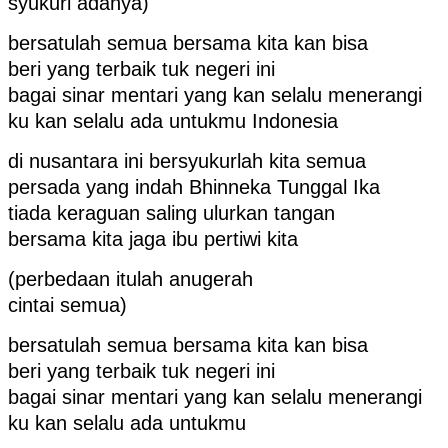
syukuri adanya)
bersatulah semua bersama kita kan bisa
beri yang terbaik tuk negeri ini
bagai sinar mentari yang kan selalu menerangi
ku kan selalu ada untukmu Indonesia
di nusantara ini bersyukurlah kita semua
persada yang indah Bhinneka Tunggal Ika
tiada keraguan saling ulurkan tangan
bersama kita jaga ibu pertiwi kita
(perbedaan itulah anugerah
cintai semua)
bersatulah semua bersama kita kan bisa
beri yang terbaik tuk negeri ini
bagai sinar mentari yang kan selalu menerangi
ku kan selalu ada untukmu