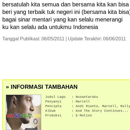
bersatulah kita semua dan bersama kita kan bisa
beri yang terbaik tuk negeri ini (bersama kita bisa
bagai sinar mentari yang kan selalu menerangi
ku kan selalu ada untukmu Indonesia
Tanggal Publikasi: 06/05/2011 | Update Terakhir: 06/06/2011
» INFORMASI TAMBAHAN
Judul Lagu :
Nusantaraku
Penyanyi :
Marcell
Pencipta : Andi Rianto, Marcell, Rully
Album :
And The Story Continues...
Produksi : E-Motion