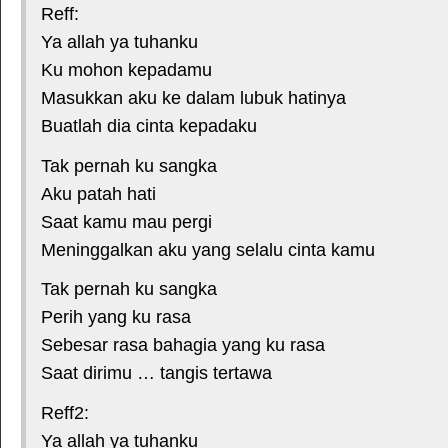
Reff:
Ya allah ya tuhanku
Ku mohon kepadamu
Masukkan aku ke dalam lubuk hatinya
Buatlah dia cinta kepadaku
Tak pernah ku sangka
Aku patah hati
Saat kamu mau pergi
Meninggalkan aku yang selalu cinta kamu
Tak pernah ku sangka
Perih yang ku rasa
Sebesar rasa bahagia yang ku rasa
Saat dirimu … tangis tertawa
Reff2:
Ya allah ya tuhanku